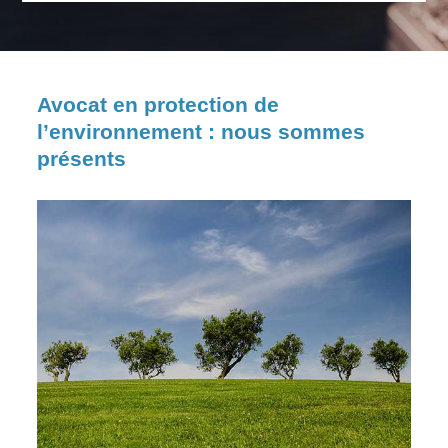
Avocat en protection de
l’environnement : nous sommes
présents