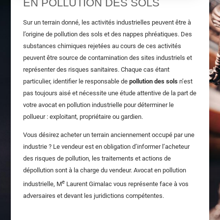
EN POLLUTION DES SOLS
Sur un terrain donné, les activités industrielles peuvent être à
l’origine de pollution des sols et des nappes phréatiques. Des
substances chimiques rejetées au cours de ces activités
peuvent être source de contamination des sites industriels et
représenter des risques sanitaires. Chaque cas étant
particulier, identifier le responsable de
pollution des sols
n’est
pas toujours aisé et nécessite une étude attentive de la part de
votre avocat en pollution industrielle pour déterminer le
pollueur : exploitant, propriétaire ou gardien.
Vous désirez acheter un terrain anciennement occupé par une
industrie ? Le vendeur est en obligation d’informer l’acheteur
des risques de pollution, les traitements et actions de
dépollution sont à la charge du vendeur. Avocat en pollution
e
industrielle, M
Laurent Gimalac vous représente face à vos
adversaires et devant les juridictions compétentes.