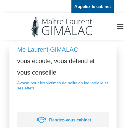
Appelez le cabinet
Me Laurent GIMALAC
vous écoute, vous défend et
vous conseille
Avocat pour les victimes de pollution industrielle et
ses effets
Rendez-vous cabinet