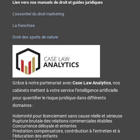
Lien vers nos manuels de droit et guides juridiques
L’essentiel du droit marketing
La franchise
Droit des sports de nature
Grâce à notre partenariat avec
Case Law Analytics
, nos
cabinets mettent à votre service l’intelligence artificielle
pour quantifier le risque juridique dans différents
domaines :
Indemnité pour licenciement sans cause réelle et sérieuse
Rupture brutale des relations commerciales établies
Concurrence déloyale et ententes
Prestation compensatoire, contribution à l’entretien et à
l’éducation des enfants