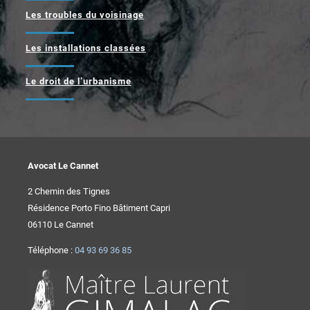
Les troubles du voisinage
Les installations classées
Le droit de l’urbanisme
Avocat Le Cannet
2 Chemin des Tignes
Résidence Porto Fino Bâtiment Capri
06110 Le Cannet
Téléphone :
04 93 69 36 85