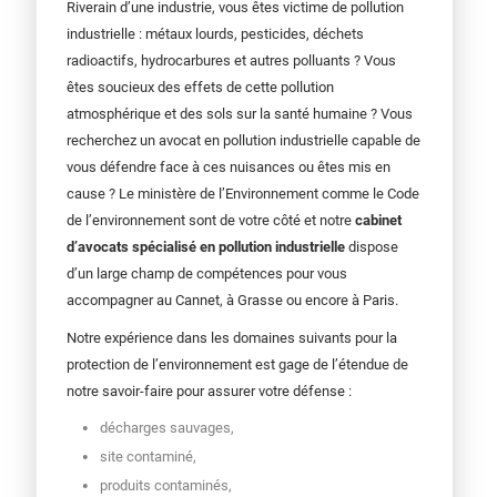
Riverain d’une industrie, vous êtes victime de pollution
industrielle : métaux lourds, pesticides, déchets
radioactifs, hydrocarbures et autres polluants ? Vous
êtes soucieux des effets de cette pollution
atmosphérique et des sols sur la santé humaine ? Vous
recherchez un avocat en pollution industrielle capable de
vous défendre face à ces nuisances ou êtes mis en
cause ? Le ministère de l’Environnement comme le Code
de l’environnement sont de votre côté et notre
cabinet
d’avocats spécialisé en pollution industrielle
dispose
d’un large champ de compétences pour vous
accompagner au Cannet, à Grasse ou encore à Paris.
Notre expérience dans les domaines suivants pour la
protection de l’environnement est gage de l’étendue de
notre savoir-faire pour assurer votre défense :
décharges sauvages,
site contaminé,
produits contaminés,