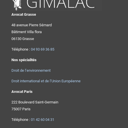
Avocat Grasse
48 avenue Pierre Sémard
Bâtiment Villa flora
06130 Grasse
Téléphone :
04 93 69 36 85
Nos spécialités
Droit de l’environnement
Droit international et de l’Union Européenne
Avocat Paris
222 Boulevard Saint-Germain
75007 Paris
Téléphone :
01 42 60 04 31