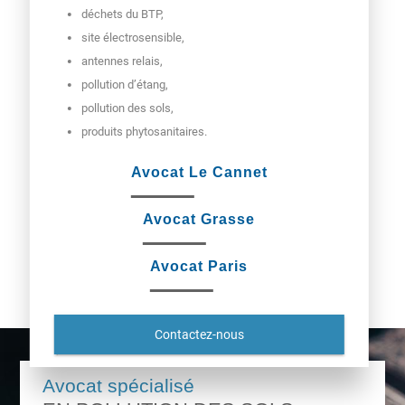
déchets du BTP,
site électrosensible,
antennes relais,
pollution d’étang,
pollution des sols,
produits phytosanitaires.
Avocat Le Cannet
Avocat Grasse
Avocat Paris
Contactez-nous
Avocat spécialisé